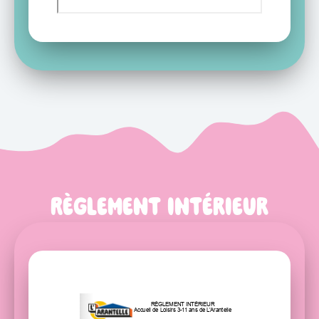
Règlement intérieur