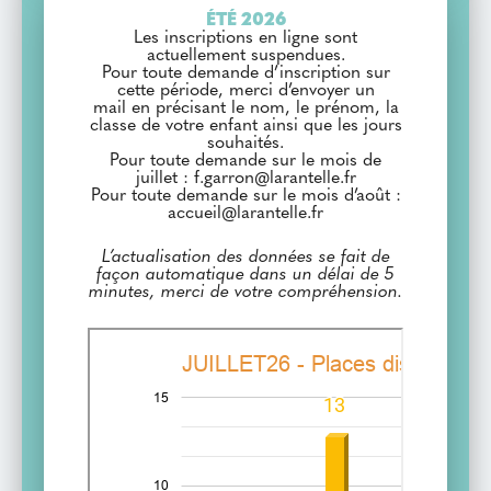
ÉTÉ 2026
Les inscriptions en ligne sont
actuellement suspendues.
Pour toute demande d’inscription sur
cette période, merci d’envoyer un
mail en précisant le nom, le prénom, la
classe de votre enfant ainsi que les jours
souhaités.
Pour toute demande sur le mois de
juillet : f.garron@larantelle.fr
Pour toute demande sur le mois d’août :
accueil@larantelle.fr
L’actualisation des données se fait de
façon automatique dans un délai de 5
minutes, merci de votre compréhension.