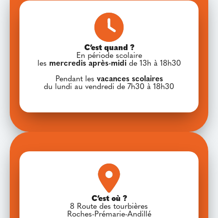
C’est quand ?
En période scolaire
les
mercredis après-midi
de 13h à 18h30
Pendant les
vacances scolaires
du lundi au vendredi de 7h30 à 18h30
C’est où ?
8 Route des tourbières
Roches-Prémarie-Andillé