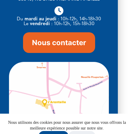
Du
mardi au jeudi
: 10h-12h, 14h-18h30
Le
vendredi
: 10h-12h, 15h-18h30
Nous contacter
Nous utilisons des cookies pour nous assurer que nous vous offrons la
meilleure expérience possible sur notre site.