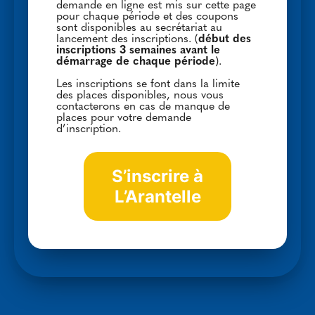
demande en ligne est mis sur cette page
pour chaque période et des coupons
sont disponibles au secrétariat au
lancement des inscriptions. (
début des
inscriptions 3 semaines avant le
démarrage de chaque période
).
Les inscriptions se font dans la limite
des places disponibles, nous vous
contacterons en cas de manque de
places pour votre demande
d’inscription.
S’inscrire à
L’Arantelle