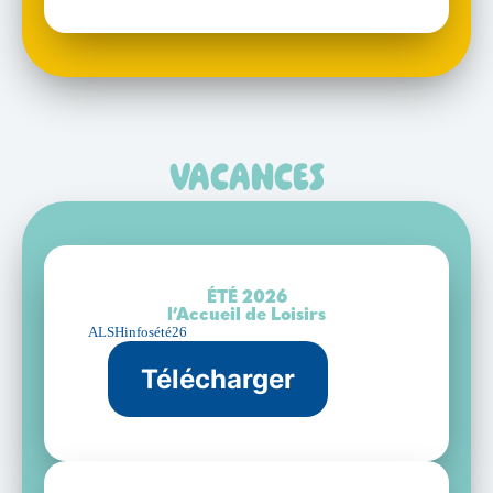
Vacances
ÉTÉ 2026
l’Accueil de Loisirs
ALSHinfosété26
Télécharger