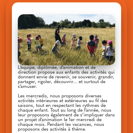
L’équipe, diplômée, d’animation et de
direction propose aux enfants des activités qui
donnent envie de revenir, se souvenir, grandir,
partager, rigoler, découvrir… et surtout de
s’amuser.
Les mercredis, nous proposons diverses
activités intérieures et extérieures au fil des
saisons, tout en respectant les rythmes de
chaque enfant. Tout au long de l’année, nous
leur proposons également de s’impliquer dans
un projet d’animation le 1er mercredi de
chaque mois. Pendant les vacances, nous
proposons des activités à thème.