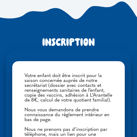
Inscription
Votre enfant doit être inscrit pour la
saison concernée auprès de notre
secrétariat (dossier avec contacts et
renseignements sanitaires de l’enfant,
copie des vaccins, adhésion à L’Arantelle
de 8€, calcul de votre quotient familial).
Nous vous demandons de prendre
connaissance du règlement intérieur en
bas de page.
Nous ne prenons pas d’inscription par
téléphone, mais un lien pour une