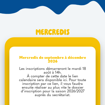
Mercredis
Mercredis de septembre à décembre
2026
Les inscriptions démarreront le mardi 18
août à 14h.
À compter de cette date le lien
calendaire sera disponible ici. Pour toute
inscription par ce lien, il vous faudra
ensuite réaliser au plus vite le dossier
d’inscription pour la saison 2026/2027
auprès du secrétariat.