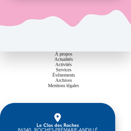
À propos
Actualités
Activités
Services
Évènements
Archives
Mentions légales
Le Clos des Roches
86340, ROCHES-PRÉMARIE-ANDILLÉ