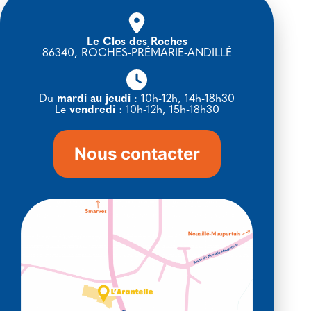
Le Clos des Roches
86340, ROCHES-PRÉMARIE-ANDILLÉ
Du
mardi au jeudi
: 10h-12h, 14h-18h30
Le
vendredi
: 10h-12h, 15h-18h30
Nous contacter