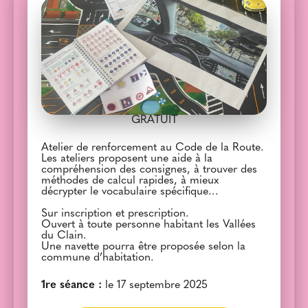
GRATUIT
Atelier de renforcement au Code de la Route.
Les ateliers proposent une aide à la
compréhension des consignes, à trouver des
méthodes de calcul rapides, à mieux
décrypter le vocabulaire spécifique…
Sur inscription et prescription.
Ouvert à toute personne habitant les Vallées
du Clain.
Une navette pourra être proposée selon la
commune d’habitation.
1re séance :
le 17 septembre 2025