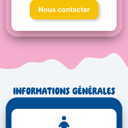
Nous contacter
Informations générales