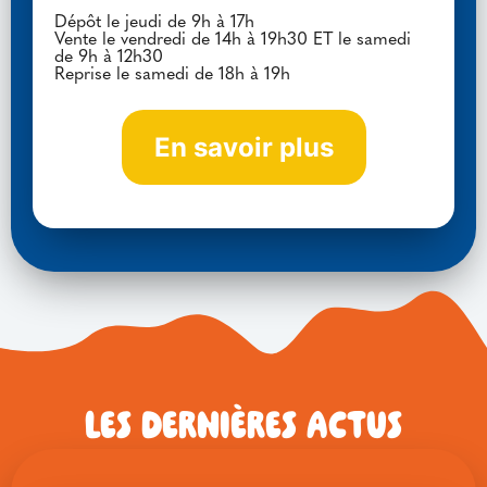
Dépôt le jeudi de 9h à 17h
Vente le vendredi de 14h à 19h30 ET le samedi
de 9h à 12h30
Reprise le samedi de 18h à 19h
En savoir plus
Les dernières actus