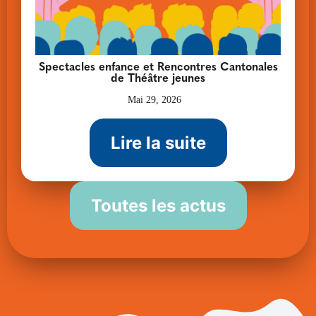
Spectacles enfance et Rencontres Cantonales
de Théâtre jeunes
Mai 29, 2026
Lire la suite
Toutes les actus