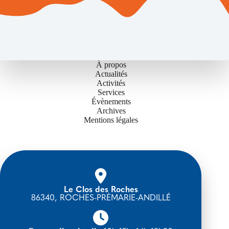
À propos
Actualités
Activités
Services
Évènements
Archives
Mentions légales
Le Clos des Roches
86340, ROCHES-PRÉMARIE-ANDILLÉ