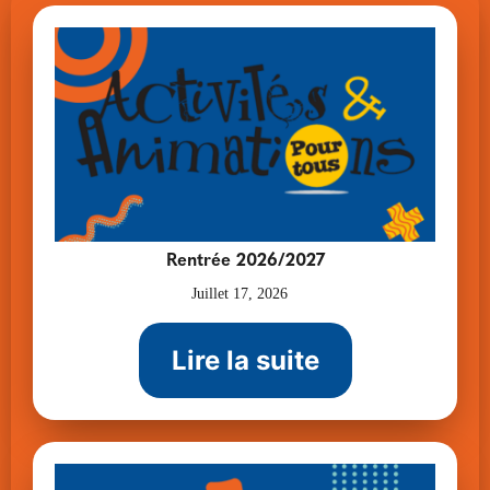
Rentrée 2026/2027
Juillet 17, 2026
Lire la suite