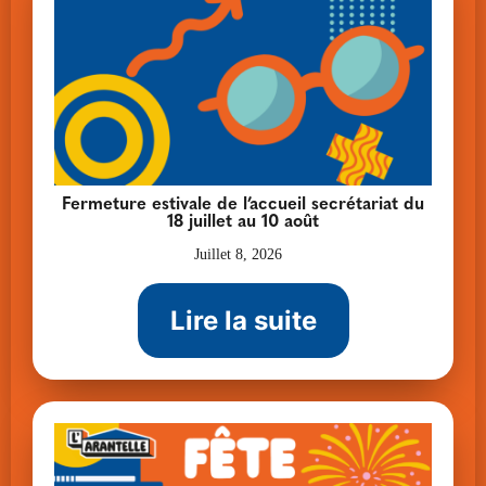
Fermeture estivale de l’accueil secrétariat du
18 juillet au 10 août
Juillet 8, 2026
Lire la suite